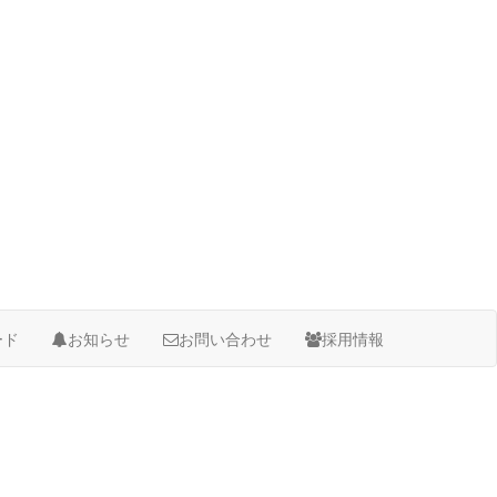
ード
お知らせ
お問い合わせ
採用情報